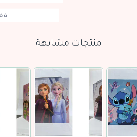
منتجات مشابهة