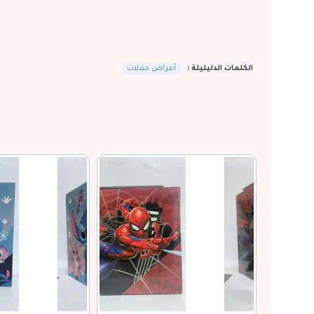
الكلمات الدليليلة :
أغراض حفلات