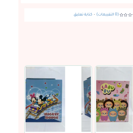
(0 التقييمات)
-
كتابة تعليق