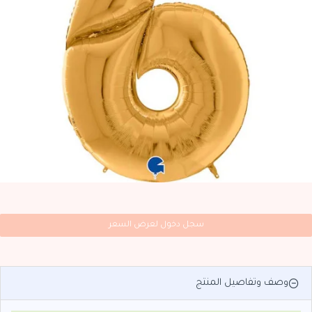
سجل دخول لعرض السعر
وصف وتفاصيل المنتج