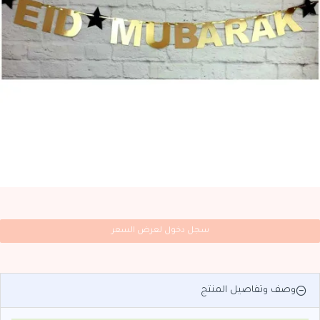
سجل دخول لعرض السعر
وصف وتفاصيل المنتج