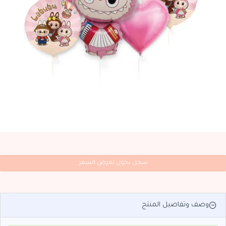
سجل دخول لعرض السعر
وصف وتفاصيل المنتج