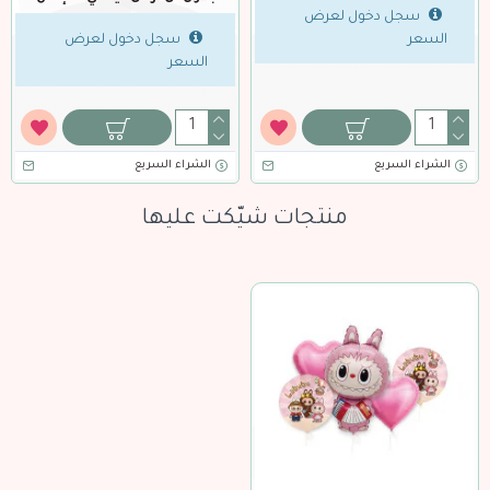
سجل دخول لعرض
السعر
سجل دخول لعرض
السعر
الشراء السريع
الشراء السريع
منتجات شيّكت عليها