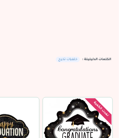
الكلمات الدليليلة :
خلفيات تخرج