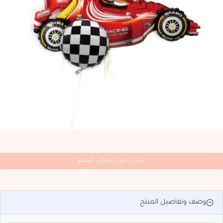
سجل دخول لعرض السعر
وصف وتفاصيل المنتج