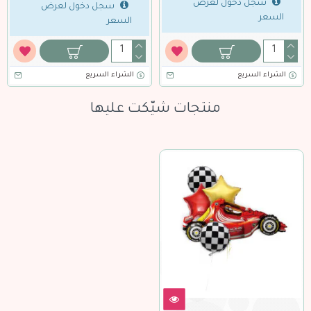
سجل دخول لعرض
سجل دخول لعرض
السعر
السعر
الشراء السريع
الشراء السريع
منتجات شيّكت عليها