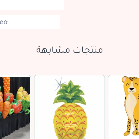
منتجات مشابهة