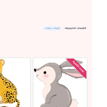
الكلمات الدليليلة :
بالونات ثيمات