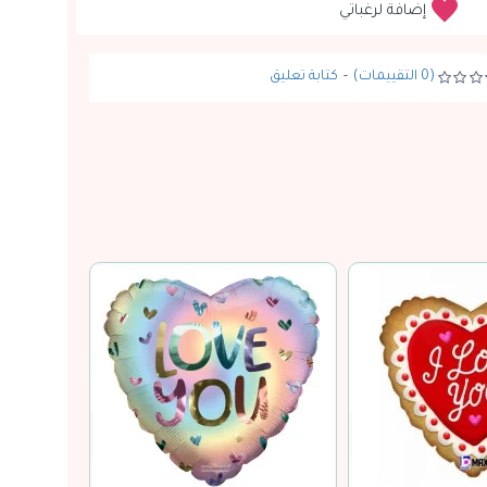
إضافة لرغباتي
(0 التقييمات)
-
كتابة تعليق