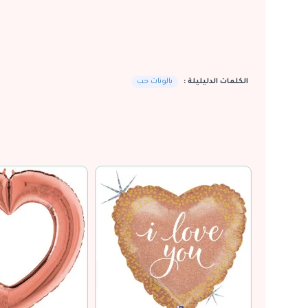
الكلمات الدليليلة :
بالونات حب