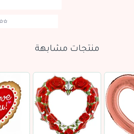
منتجات مشابهة