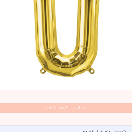
سجل دخول لعرض السعر