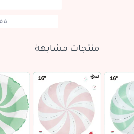
منتجات مشابهة