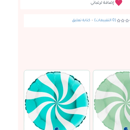
إضافة لرغباتي
(0 التقييمات)
-
كتابة تعليق