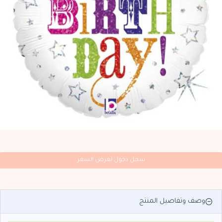
سجل دخول لعرض السعر
وصف وتفاصيل المنتج