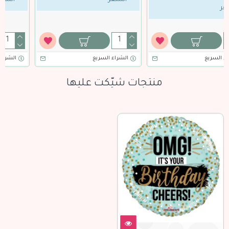
السعر
السعر
الشراء السريع
الشراء السريع
منتجات شيّكت عليها