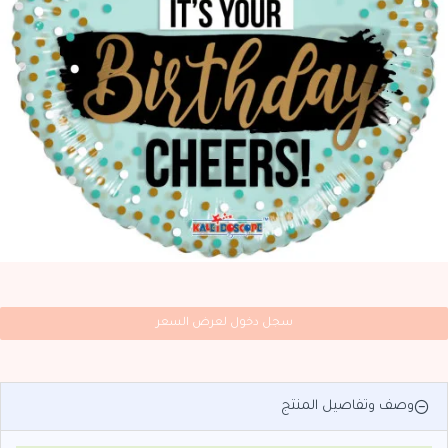
سجل دخول لعرض السعر
وصف وتفاصيل المنتج