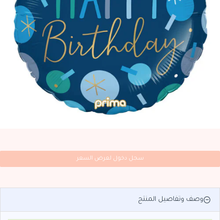
سجل دخول لعرض السعر
وصف وتفاصيل المنتج