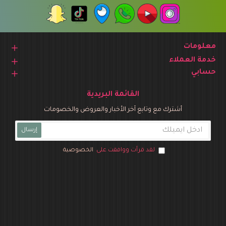
معلومات
خدمة العملاء
حسابي
القائمة البريدية
أشترك مع وتابع آخر الأخبار والعروض والخصومات
إرسال
لقد قرأت ووافقت على
الخصوصية