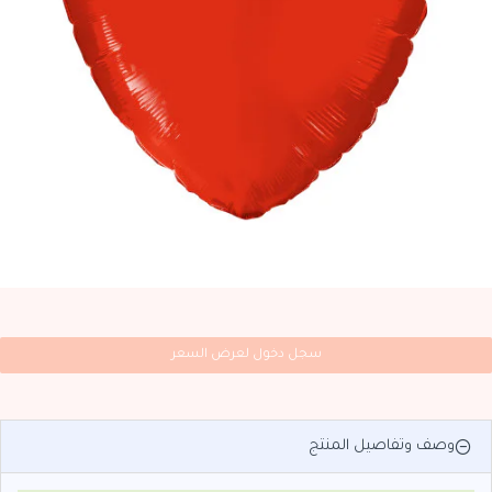
سجل دخول لعرض السعر
وصف وتفاصيل المنتج