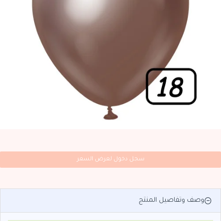
سجل دخول لعرض السعر
وصف وتفاصيل المنتج