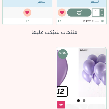
السعر
السعر
الشراء السريع
منتجات شيّكت عليها
-31 %