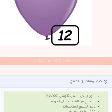
سجل دخول لعرض السعر
وصف وتفاصيل المنتج
بالون ليلكي باستل 12 إنش (100حبة)
مصنوع من المطاط عالي الجودة
بالون لجميع المناسبات