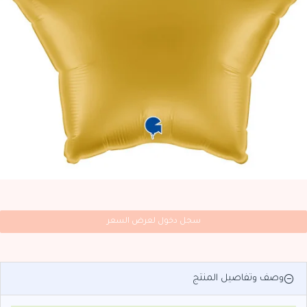
سجل دخول لعرض السعر
وصف وتفاصيل المنتج