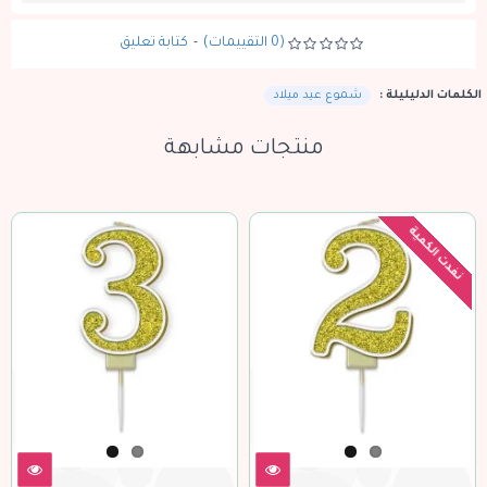
(0 التقييمات)
-
كتابة تعليق
الكلمات الدليليلة :
شموع عيد ميلاد
منتجات مشابهة