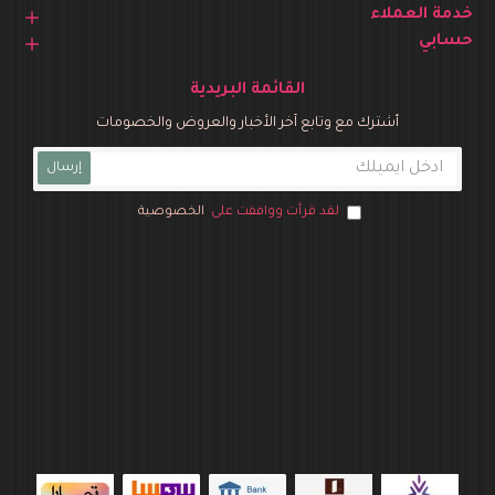
خدمة العملاء
حسابي
القائمة البريدية
أشترك مع وتابع آخر الأخبار والعروض والخصومات
إرسال
لقد قرأت ووافقت على
الخصوصية