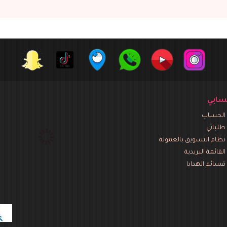
ابي
الحساب
طلباتي
نظام التسويق بالعمولة
القائمة البريدية
قسائم الهدايا