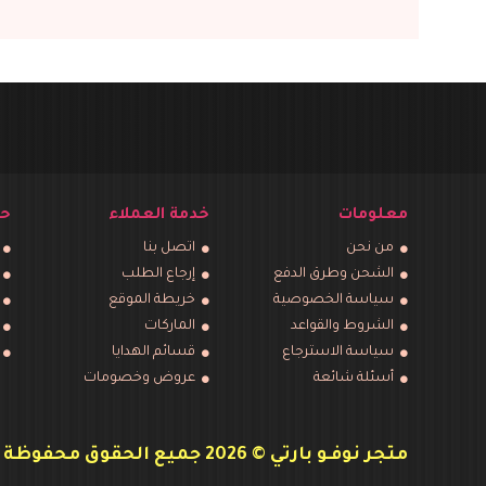
معلومات
خدمة العملاء
حس
من نحن
اتصل بنا
الشحن وطرق الدفع
إرجاع الطلب
سياسة الخصوصية
خريطة الموقع
الشروط والقواعد
الماركات
سياسة الاسترجاع
قسائم الهدايا
أسئلة شائعة
عروض وخصومات
متجر نوفـو بارتي © 2026 جميع الحقوق محفوظة