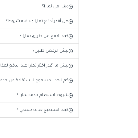
وش هي تمارا؟
هل أقدر أدفع تمارا ولا فيه شروط؟
كيف ادفع عن طريق تمارا ؟
ليش انرفض طلبي؟
ليش ما أقدر اختار تمارا عند الدفع لهذا
كم الحد المسموح للاستفادة من خدمة 
شروط استخدام خدمة تمارا ?
كيف استطيع حذف حسابي ?