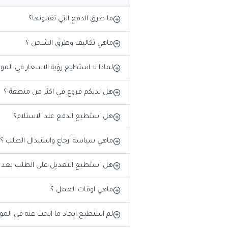
ما طرق الدفع التي تقبلونها؟
ماهي تكاليف وطرق الشحن ؟
لماذا لا استطيع رؤية الاسعار في المو
هل لديكم فروع في اكثر من منطقة ؟
هل استطيع الدفع عند الاستلام؟
ماهي سياسة ارجاع واستبدال الطلب ؟
هل استطيع التعديل على الطلب بعد ال
ماهي اوقات العمل ؟
لم استطيع ايجاد ما ابحث عنه في المو