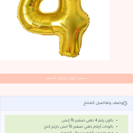
سجل دخول لعرض السعر
وصف وتفاصيل المنتج
بالون رقم 4 ذهبي صغير 16 إنش
بالونات أرقام ذهبي صغير 16 انش بارتيز كنج