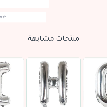
منتجات مشابهة