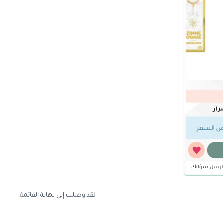
 السعر
رسل سؤالك
لقد وصلت إلى نهاية القائمة.