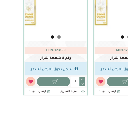
GDN-123159
GDN-12
رقم 8 شمعة شرار
ل لعرض السعر
سجل دخول لعرض السعر
ارسل سؤالك
الشراء السريع
ارسل سؤالك